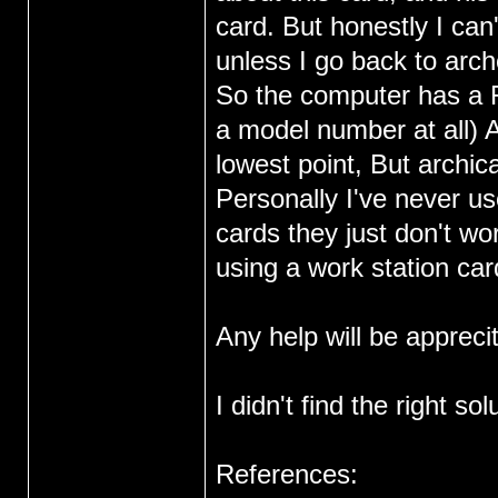
card. But honestly I can'
unless I go back to ar
So the computer has a 
a model number at all)
lowest point, But archic
Personally I've never u
cards they just don't wo
using a work station ca
Any help will be appreci
I didn't find the right so
References: