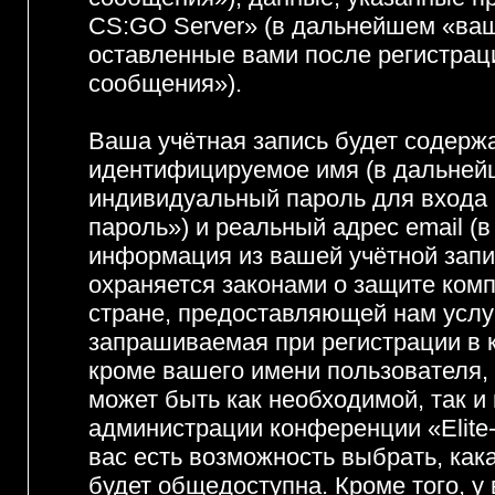
CS:GO Server» (в дальнейшем «ваш
оставленные вами после регистрац
сообщения»).
Ваша учётная запись будет содержа
идентифицируемое имя (в дальней
индивидуальный пароль для входа 
пароль») и реальный адрес email (
информация из вашей учётной запи
охраняется законами о защите ко
стране, предоставляющей нам услу
запрашиваемая при регистрации в 
кроме вашего имени пользователя, 
может быть как необходимой, так и
администрации конференции «Elite
вас есть возможность выбрать, как
будет общедоступна. Кроме того, у 