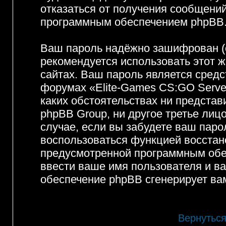
отказаться от получения сообщени
программным обеспечением phpBB
Ваш пароль надёжно зашифрован (
рекомендуется использовать этот ж
сайтах. Ваш пароль является средс
форумах «Elite-Games CS:GO Server»
каких обстоятельствах ни представ
phpBB Group, ни другое третье лиц
случае, если вы забудете ваш паро
воспользоваться функцией восстан
предусмотренной программным обе
ввести ваше имя пользователя и ва
обеспечение phpBB сгенерирует ва
Вернуться