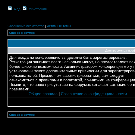
Вход
Регистрация
Сообщения без ответов
|
Активные темы
Список форумов
Для просмотра про
Для входа на конференцию вы должны быть зарегистрированы.
Регистрация занимает всего несколько минут, но предоставляет ва
более широкие возможности. Администратором конференции могут
установлены также дополнительные привилегии для зарегистриро
пользователей. Прежде чем зарегистрироваться, вам следует
ознакомиться с правилами и политикой, принятыми на конференции
Помните, что ваше присутствие на форумах означает согласие со
правилами.
Общие правила
|
Соглашение о конфиденциальности
Список форумов