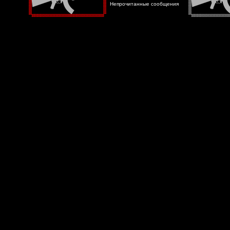
Непрочитанные сообщения