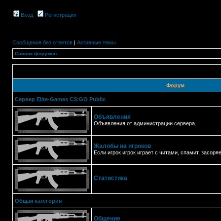
Вход
Регистрация
Сообщения без ответов
|
Активные темы
Список форумов
Форум
Сервер Elite-Games CS:GO Public
Объявления
Объявления от администрации сервера.
Жалобы на игроков
Если игрок игрок играет с читами, спамит, засоряе
Статистика
Общая категория
Общение