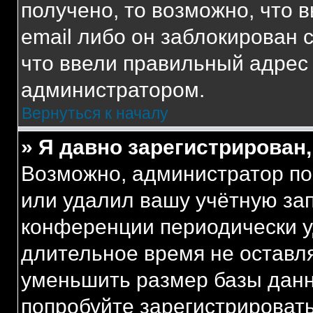
получено, то возможно, что 
email либо он заблокирован 
что ввели правильный адрес 
администратором.
Вернуться к началу
» Я давно зарегистрирован,
Возможно, администратор по
или удалил вашу учётную зап
конференции периодически у
длительное время не остав
уменьшить размер базы данн
попробуйте зарегистрировать