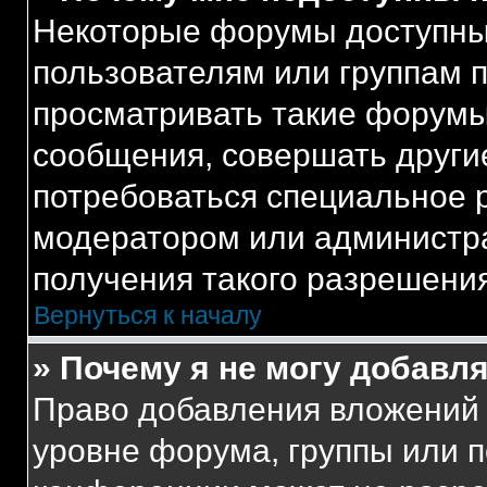
Некоторые форумы доступны
пользователям или группам 
просматривать такие форумы,
сообщения, совершать други
потребоваться специальное 
модератором или администр
получения такого разрешения
Вернуться к началу
» Почему я не могу добавл
Право добавления вложений 
уровне форума, группы или 