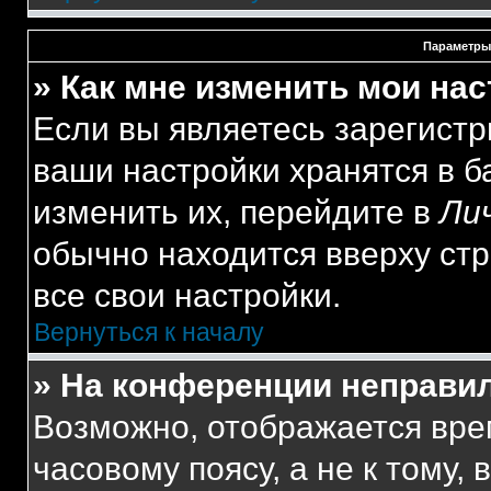
Параметры
» Как мне изменить мои на
Если вы являетесь зарегист
ваши настройки хранятся в 
изменить их, перейдите в
Ли
обычно находится вверху ст
все свои настройки.
Вернуться к началу
» На конференции неправи
Возможно, отображается вре
часовому поясу, а не к тому,