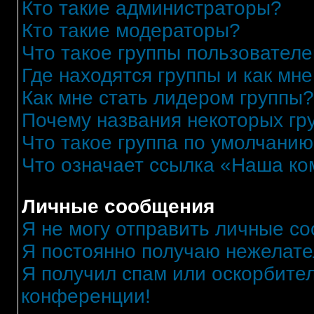
Кто такие администраторы?
Кто такие модераторы?
Что такое группы пользовател
Где находятся группы и как мне
Как мне стать лидером группы?
Почему названия некоторых гр
Что такое группа по умолчани
Что означает ссылка «Наша к
Личные сообщения
Я не могу отправить личные с
Я постоянно получаю нежелат
Я получил спам или оскорбитель
конференции!