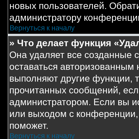
новых пользователей. Обрат
администратору конференци
Вернуться к началу
» Что делает функция «Уда
Она удаляет все созданные c
оставаться авторизованным н
выполняют другие функции, 
прочитанных сообщений, есл
администратором. Если вы и
или выходом с конференции,
поможет.
Вернуться к началу