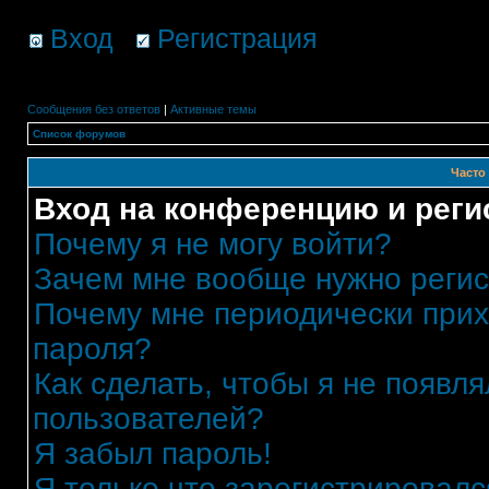
Вход
Регистрация
Сообщения без ответов
|
Активные темы
Список форумов
Часто
Вход на конференцию и реги
Почему я не могу войти?
Зачем мне вообще нужно реги
Почему мне периодически прих
пароля?
Как сделать, чтобы я не появля
пользователей?
Я забыл пароль!
Я только что зарегистрировался