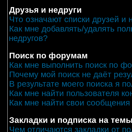
Друзья и недруги
Что означают списки друзей и 
Как мне добавлять/удалять пол
недругов?
Поиск по форумам
Как мне выполнить поиск по ф
Почему мой поиск не даёт резу
В результате моего поиска я п
Как мне найти пользователя к
Как мне найти свои сообщения
Закладки и подписка на тем
Чем отличаются закладки от п