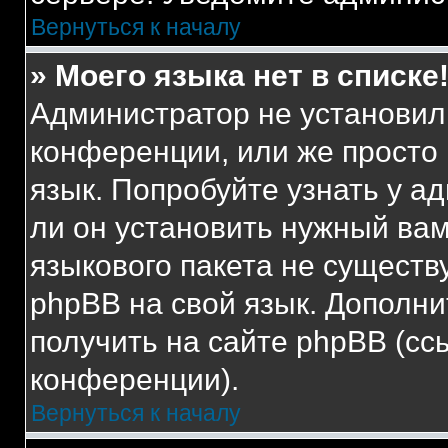
Вернуться к началу
» Моего языка нет в списке
Администратор не установил
конференции, или же просто
язык. Попробуйте узнать у 
ли он установить нужный вам
языкового пакета не существ
phpBB на свой язык. Допол
получить на сайте phpBB (сс
конференции).
Вернуться к началу