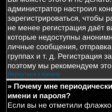
администратор настроил ко
зарегистрироваться, чтобы р
не менее регистрация даёт 
которые недоступны анонимн
личные сообщения, отправка 
группах и т. д. Регистрация з
поэтому мы рекомендуем это
Вернуться к началу
» Почему мне периодически
имени и пароля?
Если вы не отметили флажко