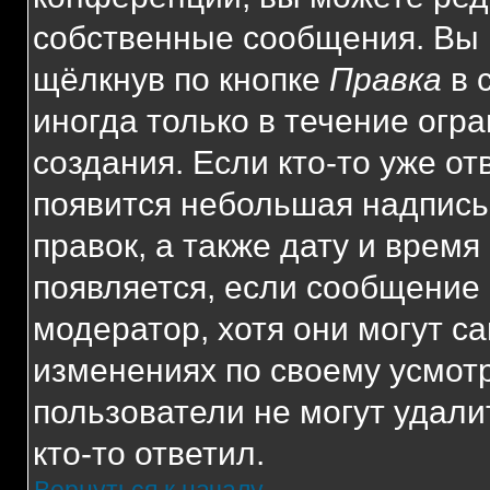
собственные сообщения. Вы 
щёлкнув по кнопке
Правка
в 
иногда только в течение огр
создания. Если кто-то уже от
появится небольшая надпись,
правок, а также дату и время
появляется, если сообщение
модератор, хотя они могут с
изменениях по своему усмот
пользователи не могут удали
кто-то ответил.