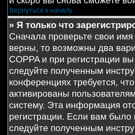
и скоро вы снова сможете во
Вернуться к началу
» Я только что зарегистрир
Сначала проверьте свои имя 
верны, то возможны два вар
COPPA и при регистрации вы 
следуйте полученным инстру
конференциях требуется, чт
активированы пользователям
систему. Эта информация от
регистрации. Если вам было
следуйте полученным инстру