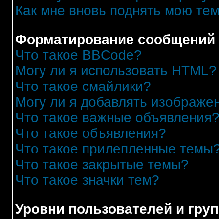
Как мне вновь поднять мою те
Форматирование сообщений 
Что такое BBCode?
Могу ли я использовать HTML?
Что такое смайлики?
Могу ли я добавлять изображе
Что такое важные объявления
Что такое объявления?
Что такое прилепленные темы
Что такое закрытые темы?
Что такое значки тем?
Уровни пользователей и гру