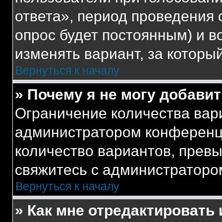
ответа», период проведения о
опрос будет постоянным) и 
изменять вариант, за которы
Вернуться к началу
» Почему я не могу добави
Ограничение количества вар
администратором конференци
количество вариантов, прев
свяжитесь с администраторо
Вернуться к началу
» Как мне отредактировать