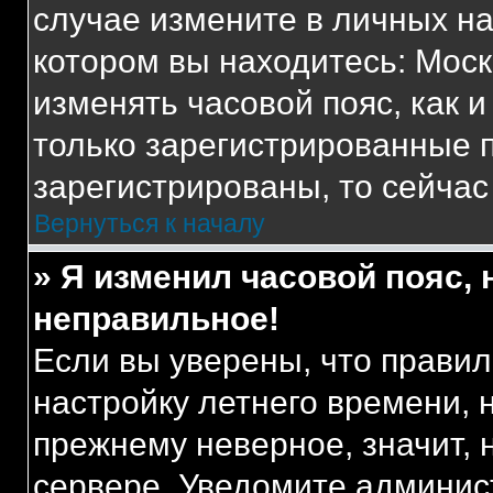
случае измените в личных нас
котором вы находитесь: Москва
изменять часовой пояс, как и
только зарегистрированные п
зарегистрированы, то сейчас
Вернуться к началу
» Я изменил часовой пояс, 
неправильное!
Если вы уверены, что правил
настройку летнего времени, 
прежнему неверное, значит,
сервере. Уведомите админис