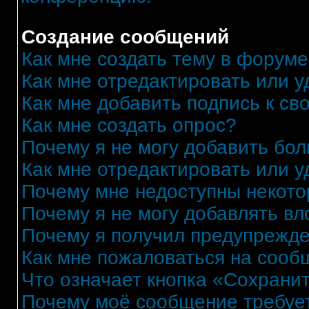
Создание сообщений
Как мне создать тему в форум
Как мне отредактировать или 
Как мне добавить подпись к с
Как мне создать опрос?
Почему я не могу добавить бо
Как мне отредактировать или у
Почему мне недоступны некот
Почему я не могу добавлять в
Почему я получил предупрежд
Как мне пожаловаться на сооб
Что означает кнопка «Сохрани
Почему моё сообщение требуе