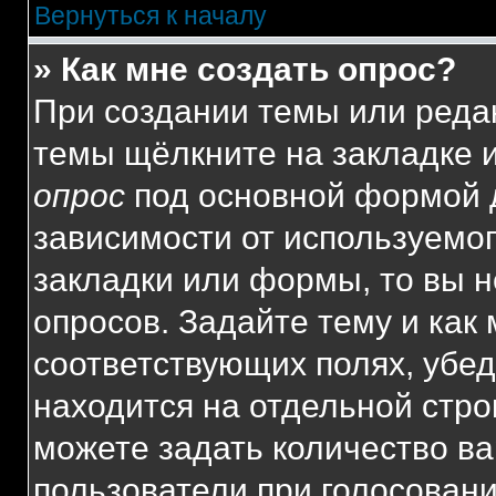
Вернуться к началу
» Как мне создать опрос?
При создании темы или реда
темы щёлкните на закладке 
опрос
под основной формой д
зависимости от используемог
закладки или формы, то вы н
опросов. Задайте тему и как
соответствующих полях, убе
находится на отдельной стро
можете задать количество ва
пользователи при голосован