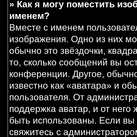
» Как я могу поместить из
именем?
Вместе с именем пользовател
изображения. Одно из них мо
обычно это звёздочки, квадр
то, сколько сообщений вы ос
конференции. Другое, обычн
известно как «аватара» и об
пользователя. От администра
поддержка аватар, и от него 
быть использованы. Если вы
свяжитесь с администраторо