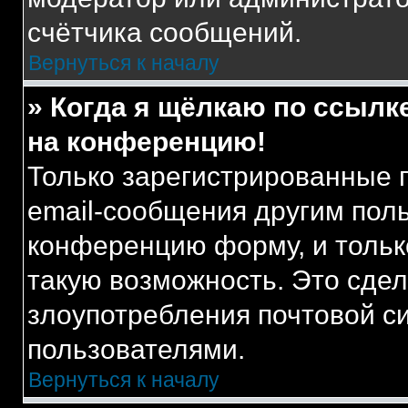
счётчика сообщений.
Вернуться к началу
» Когда я щёлкаю по ссылке
на конференцию!
Только зарегистрированные 
email-сообщения другим пол
конференцию форму, и тольк
такую возможность. Это сдел
злоупотребления почтовой 
пользователями.
Вернуться к началу