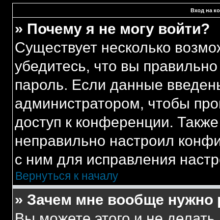
Вход на к
» Почему я не могу войти?
Существует несколько возмо
убедитесь, что вы правильно
пароль. Если данные введен
администратором, чтобы про
доступ к конференции. Также
неправильно настроил конфи
с ним для исправления настр
Вернуться к началу
» Зачем мне вообще нужно
Вы можете этого и не делать. 