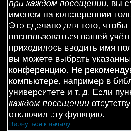
при каждом посещении
, вы 
именем на конференции толь
Это сделано для того, чтобы 
воспользоваться вашей учётн
приходилось вводить имя пол
вы можете выбрать указанный
конференцию. Не рекомендуе
компьютере, например в библ
университете и т. д. Если пу
каждом посещении
отсутству
отключил эту функцию.
Вернуться к началу