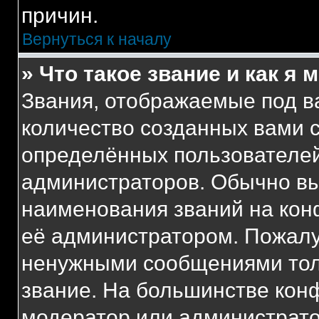
причин.
Вернуться к началу
» Что такое звание и как я 
Звания, отображаемые под 
количество созданных вами
определённых пользователей
администраторов. Обычно в
наименования званий на кон
её администратором. Пожалу
ненужными сообщениями толь
звание. На большинстве кон
модератор или администрато