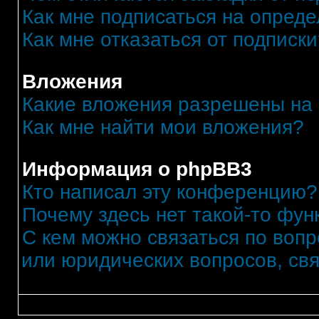
Как мне подписаться на опред
Как мне отказаться от подписк
Вложения
Какие вложения разрешены на
Как мне найти мои вложения?
Информация о phpBB3
Кто написал эту конференцию?
Почему здесь нет такой-то фун
С кем можно связаться по вопр
или юридических вопросов, св