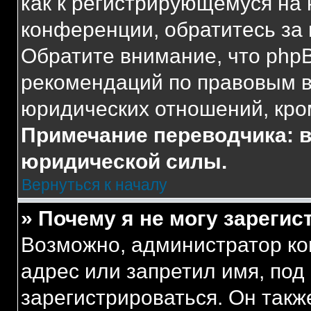
как к регистрирующемуся на 
конференции, обратитесь за
Обратите внимание, что php
рекомендаций по правовым в
юридических отношений, кро
Примечание переводчика: в
юридической силы.
Вернуться к началу
» Почему я не могу зареги
Возможно, администратор ко
адрес или запретил имя, под
зарегистрироваться. Он такж