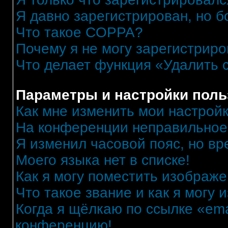
Я давно зарегистрирован, но б
Что такое COPPA?
Почему я не могу зарегистриро
Что делает функция «Удалить 
Параметры и настройки поль
Как мне изменить мои настрой
На конференции неправильное
Я изменил часовой пояс, но вр
Моего языка нет в списке!
Как я могу поместить изображ
Что такое звание и как я могу 
Когда я щёлкаю по ссылке «ema
конференцию!