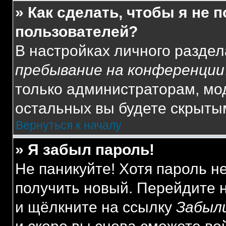
» Как сделать, чтобы я не 
пользователей?
В настройках личного разде
пребывание на конференции
только администраторам, мо
остальных вы будете скрыты
Вернуться к началу
» Я забыл пароль!
Не паникуйте! Хотя пароль н
получить новый. Перейдите 
и щёлкните на ссылку
Забыл