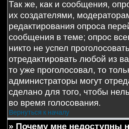
Так же, как и сообщения, оп
их создателями, модератора
редактирования опроса пере
сообщения в теме; опрос все
никто не успел проголосоват
отредактировать любой из ва
то уже проголосовал, то тол
администраторы могут отреда
сделано для того, чтобы нел
во время голосования.
Вернуться к началу
» Почему мне недоступны