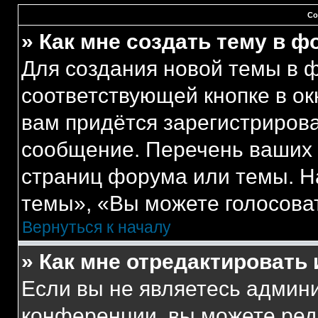
Со
» Как мне создать тему в 
Для создания новой темы в 
соответствующей кнопке в о
вам придётся зарегистрирова
сообщение. Перечень ваших 
страниц форума или темы. Н
темы», «Вы можете голосовать
Вернуться к началу
» Как мне отредактировать
Если вы не являетесь админ
конференции, вы можете реда