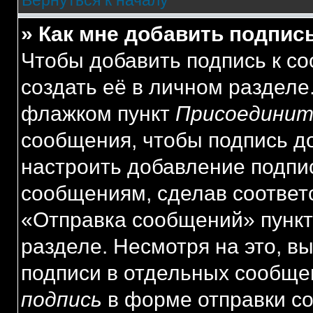
Вернуться к началу
» Как мне добавить подпис
Чтобы добавить подпись к с
создать её в личном разделе
флажком пункт
Присоединит
сообщения, чтобы подпись д
настроить добавление подпи
сообщениям, сделав соответ
«Отправка сообщений» пункт
разделе. Несмотря на это, в
подписи в отдельных сообще
подпись
в форме отправки с