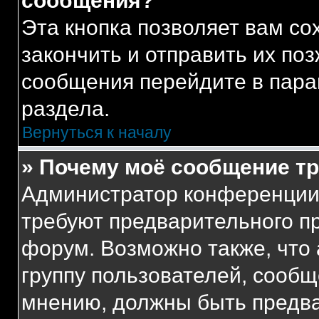
сообщения?
Эта кнопка позволяет вам со
закончить и отправить их поз
сообщения перейдите в пара
раздела.
Вернуться к началу
» Почему моё сообщение т
Администратор конференции
требуют предварительного п
форум. Возможно также, что
группу пользователей, сообщ
мнению, должны быть предв