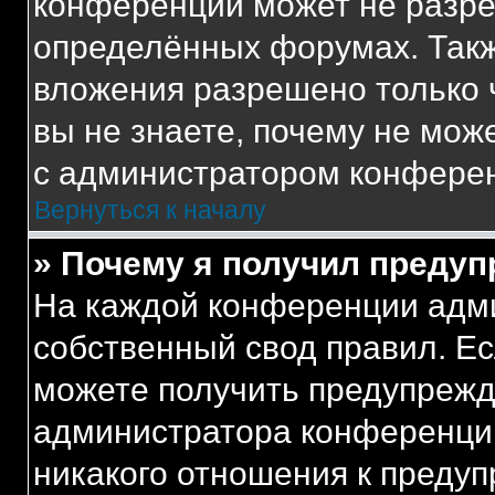
конференции может не разр
определённых форумах. Такж
вложения разрешено только 
вы не знаете, почему не мож
с администратором конфере
Вернуться к началу
» Почему я получил преду
На каждой конференции адм
собственный свод правил. Е
можете получить предупрежде
администратора конференции
никакого отношения к преду