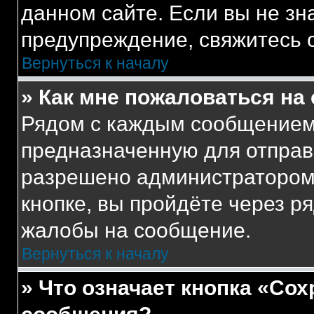
данном сайте. Если вы не зна
предупреждение, свяжитесь 
Вернуться к началу
» Как мне пожаловаться н
Рядом с каждым сообщением 
предназначенную для отправк
разрешено администратором
кнопке, вы пройдёте через р
жалобы на сообщение.
Вернуться к началу
» Что означает кнопка «Со